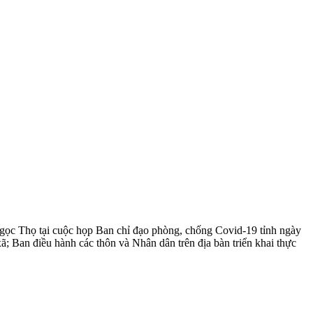
 Thọ tại cuộc họp Ban chỉ đạo phòng, chống Covid-19 tỉnh ngày
 Ban điều hành các thôn và Nhân dân trên địa bàn triển khai thực