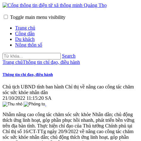
Toggle main menu visibility
Trang chủ
Công dân
Du khách
Nông thôn số
Search
Trang chủ
Thông tin chỉ đạo, điều hành
Thông tin chỉ đạo, điều hành
Chủ tịch UBND tỉnh ban hành Chỉ thị về nâng cao công tác chăm
sóc sức khỏe nhân dân
21/10/2022 11:15:20 SA
Nhằm nâng cao công tác chăm sóc sức khỏe Nhân dân; chủ động
thích ứng linh hoạt, góp phần phục hồi nhanh, phát triển bền vững
trên địa bàn tỉnh.
Thực hiện chỉ đạo của Thủ tướng Chính phủ tại
Chỉ thị số 16/CT-TTg ngày 20/9/2022 về nâng cao công tác chăm
sóc sức khỏe nhân dân; chủ động thích ứng linh hoạt, góp phần