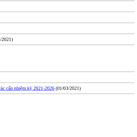
1/2021)
 các cấp nhiệm kỳ 2021-2026
(01/03/2021)